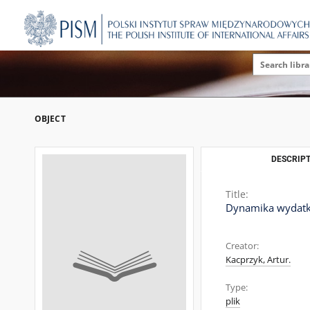
OBJECT
DESCRIPT
Title:
Dynamika wydatk
Creator:
Kacprzyk, Artur.
Type:
plik