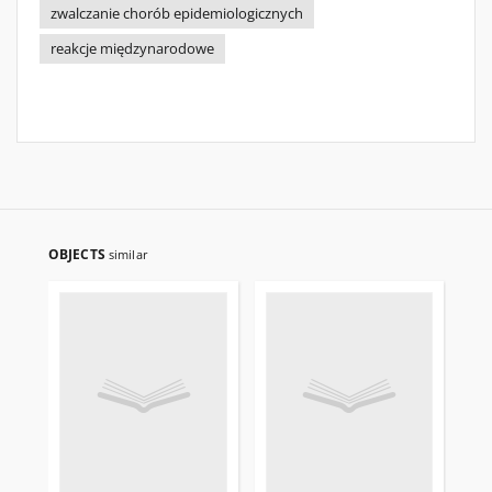
zwalczanie chorób epidemiologicznych
reakcje międzynarodowe
OBJECTS
similar