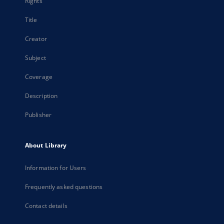
Rights
Title
Creator
Subject
Coverage
Description
Publisher
About Library
Information for Users
Frequently asked questions
Contact details