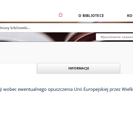
O BIBLIOTECE
KO
Wyszukiwanie zaawa
INFORMACJE
ji wobec ewentualnego opuszczenia Unii Europejskiej przez Wielk