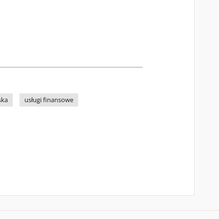
ska
usługi finansowe