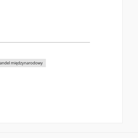
andel międzynarodowy