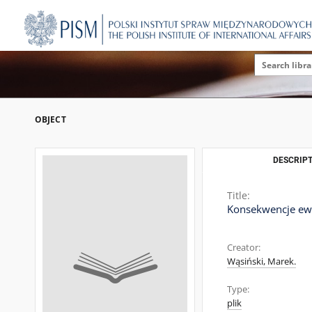
OBJECT
DESCRIPT
Title:
Konsekwencje ew
Creator:
Wąsiński, Marek.
Type:
plik