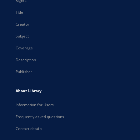
Rights
Title
Creator
Subject
Coverage
Description
Publisher
About Library
Information for Users
Frequently asked questions
Contact details