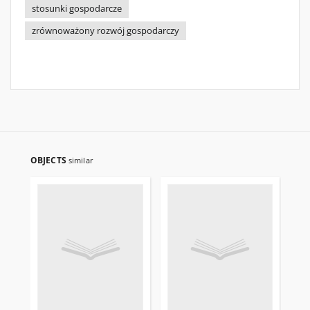
stosunki gospodarcze
zrównoważony rozwój gospodarczy
OBJECTS
similar