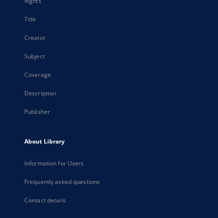
Rights
Title
Creator
Subject
Coverage
Description
Publisher
About Library
Information for Users
Frequently asked questions
Contact details