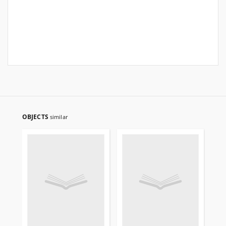
OBJECTS
similar