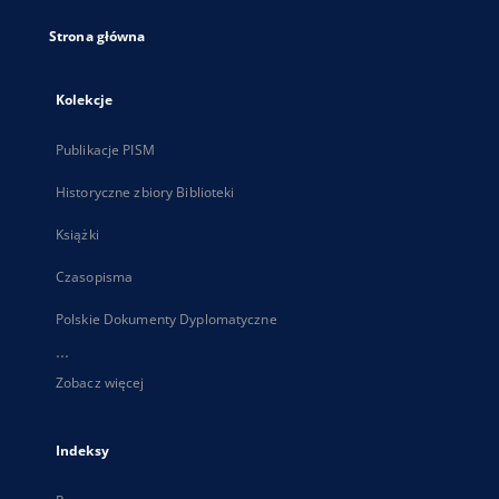
Strona główna
Kolekcje
Publikacje PISM
Historyczne zbiory Biblioteki
Książki
Czasopisma
Polskie Dokumenty Dyplomatyczne
...
Zobacz więcej
Indeksy