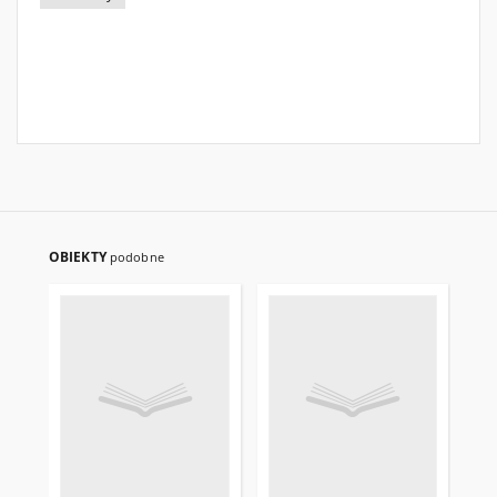
OBIEKTY
podobne