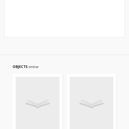
OBJECTS
similar