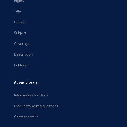
Rights
Title
Creator
Subject
Coverage
Description
Publisher
About Library
Information for Users
Frequently asked questions
Contact details