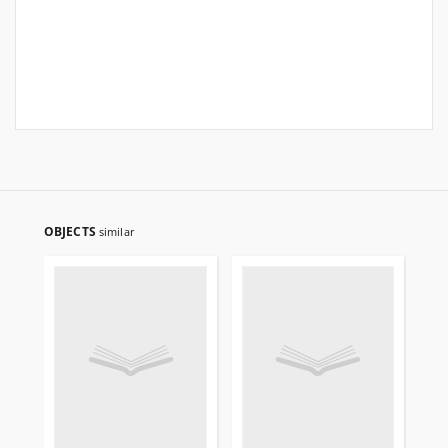
OBJECTS
similar