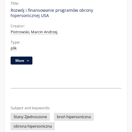
Title:
Rozwój i finansowanie programów obrony
hipersonicznej USA
Creator:
Piotrowski, Marcin Andrzej.
Type:
plik
More
Subject and keywords:
Stany Zjednoczone
broń hipersoniczna
obrona hipersoniczna