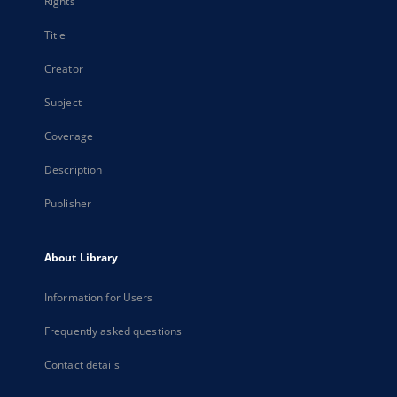
Rights
Title
Creator
Subject
Coverage
Description
Publisher
About Library
Information for Users
Frequently asked questions
Contact details