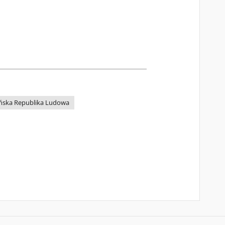
ńska Republika Ludowa