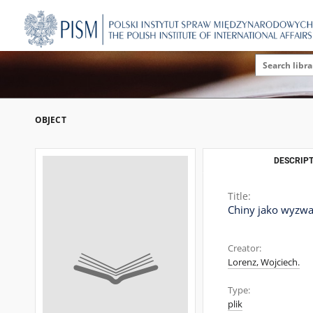
OBJECT
DESCRIPT
Title:
Chiny jako wyzwa
Creator:
Lorenz, Wojciech.
Type:
plik