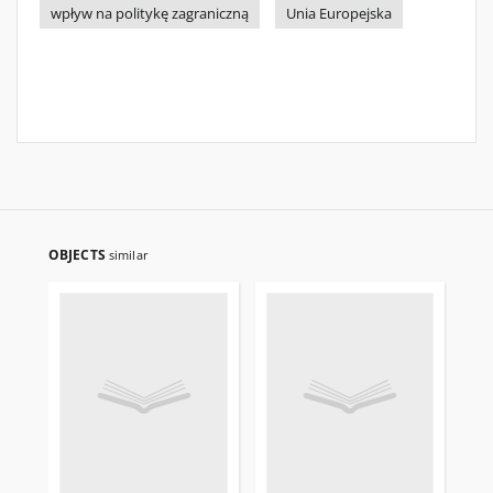
wpływ na politykę zagraniczną
Unia Europejska
OBJECTS
similar