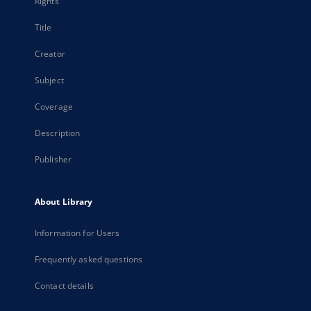
Rights
Title
Creator
Subject
Coverage
Description
Publisher
About Library
Information for Users
Frequently asked questions
Contact details