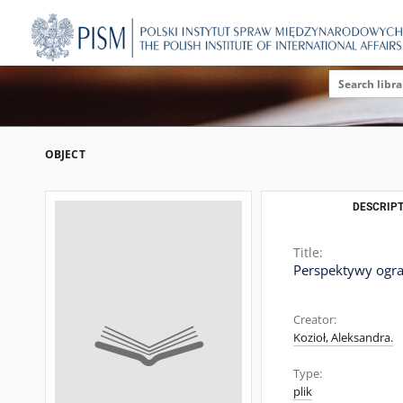
OBJECT
DESCRIPT
Title:
Perspektywy ogra
Creator:
Kozioł, Aleksandra.
Type:
plik