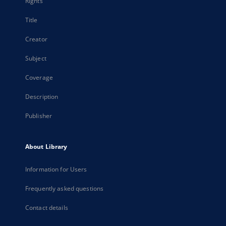
Rights
Title
Creator
Subject
Coverage
Description
Publisher
About Library
Information for Users
Frequently asked questions
Contact details