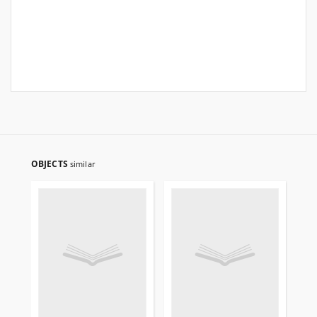
OBJECTS
similar