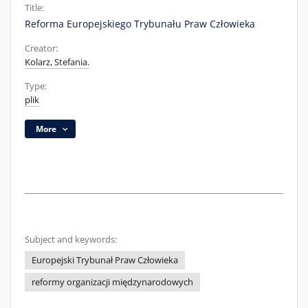
Title:
Reforma Europejskiego Trybunału Praw Człowieka
Creator:
Kolarz, Stefania.
Type:
plik
More
Subject and keywords:
Europejski Trybunał Praw Człowieka
reformy organizacji międzynarodowych