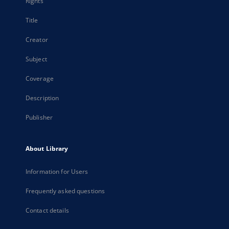
Rights
Title
Creator
Subject
Coverage
Description
Publisher
About Library
Information for Users
Frequently asked questions
Contact details