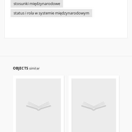
stosunki międzynarodowe
status i rola w systemie międzynarodowym
OBJECTS
similar