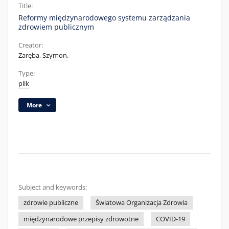
Title:
Reformy międzynarodowego systemu zarządzania
zdrowiem publicznym
Creator:
Zaręba, Szymon.
Type:
plik
More
Subject and keywords:
zdrowie publiczne
Światowa Organizacja Zdrowia
międzynarodowe przepisy zdrowotne
COVID-19