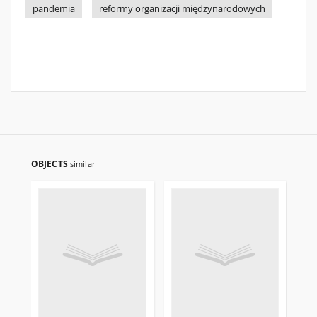
pandemia
reformy organizacji międzynarodowych
OBJECTS
similar