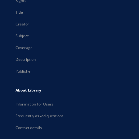
Rights
Title
Creator
Subject
Coverage
Description
Publisher
About Library
Information for Users
Frequently asked questions
Contact details