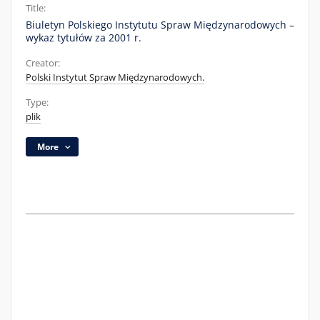
Title:
Biuletyn Polskiego Instytutu Spraw Międzynarodowych –
wykaz tytułów za 2001 r.
Creator:
Polski Instytut Spraw Międzynarodowych.
Type:
plik
More