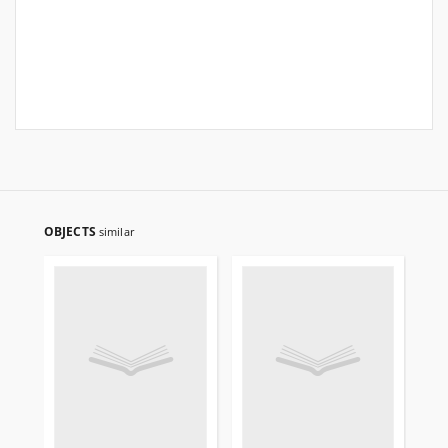
OBJECTS
similar