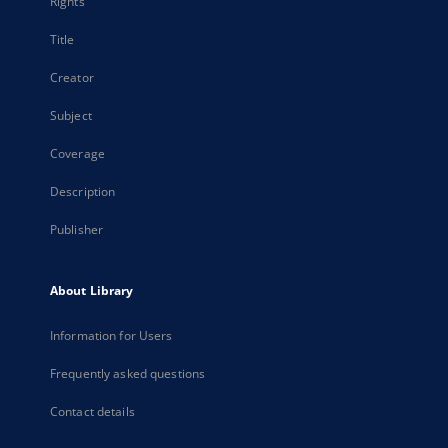
Rights
Title
Creator
Subject
Coverage
Description
Publisher
About Library
Information for Users
Frequently asked questions
Contact details