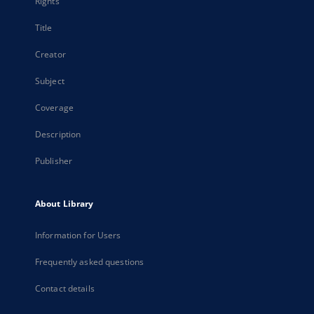
Rights
Title
Creator
Subject
Coverage
Description
Publisher
About Library
Information for Users
Frequently asked questions
Contact details