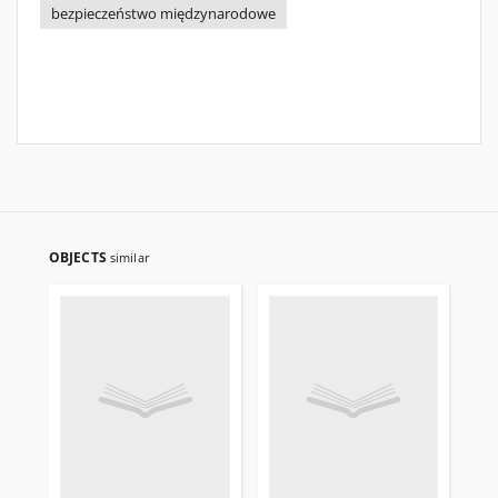
bezpieczeństwo międzynarodowe
OBJECTS
similar