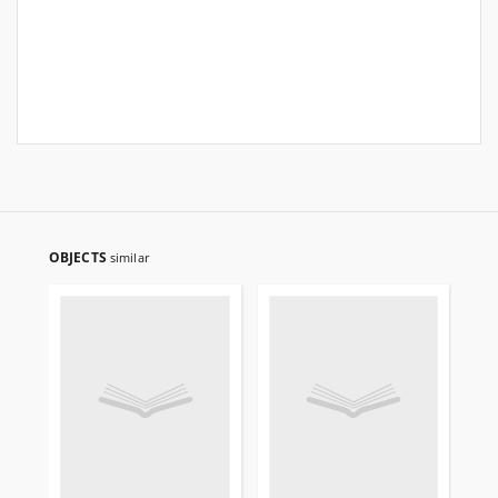
OBJECTS
similar