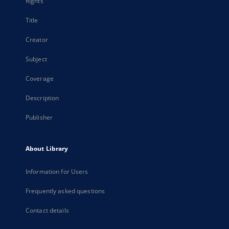
Rights
Title
Creator
Subject
Coverage
Description
Publisher
About Library
Information for Users
Frequently asked questions
Contact details