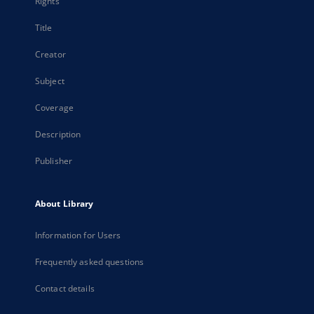
Rights
Title
Creator
Subject
Coverage
Description
Publisher
About Library
Information for Users
Frequently asked questions
Contact details