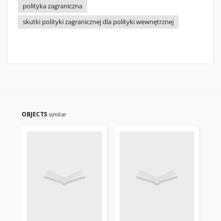
polityka zagraniczna
skutki polityki zagranicznej dla polityki wewnętrznej
OBJECTS
similar