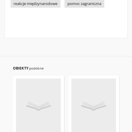
reakcje międzynarodowe
pomoc zagraniczna
OBIEKTY
podobne