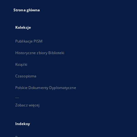
Strona główna
Kolekcje
Publikacje PISM
Historyczne zbiory Biblioteki
Książki
Czasopisma
Polskie Dokumenty Dyplomatyczne
...
Zobacz więcej
Indeksy