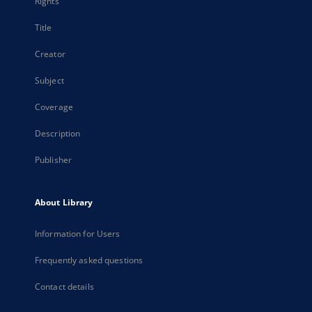
Rights
Title
Creator
Subject
Coverage
Description
Publisher
About Library
Information for Users
Frequently asked questions
Contact details