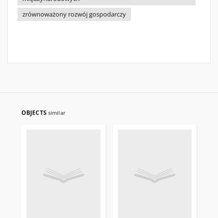
zrównoważony rozwój gospodarczy
OBJECTS
similar