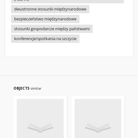
dwustronne stosunki międzynarodowe
bezpieczeństwo międzynarodowe
stosunki gospodarcze między państwami
konferencje/spotkania na szczycie
OBJECTS
similar