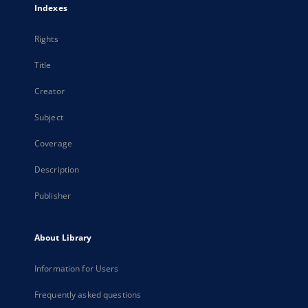
Indexes
Rights
Title
Creator
Subject
Coverage
Description
Publisher
About Library
Information for Users
Frequently asked questions