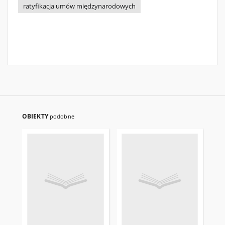
ratyfikacja umów międzynarodowych
OBIEKTY
podobne