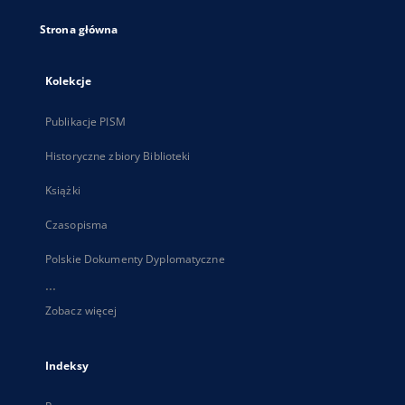
Strona główna
Kolekcje
Publikacje PISM
Historyczne zbiory Biblioteki
Książki
Czasopisma
Polskie Dokumenty Dyplomatyczne
...
Zobacz więcej
Indeksy