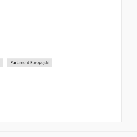
Parlament Europejski