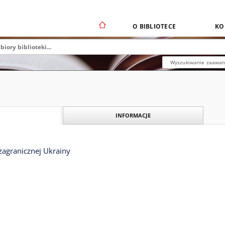
O BIBLIOTECE
KO
Wyszukiwanie zaawa
INFORMACJE
 zagranicznej Ukrainy