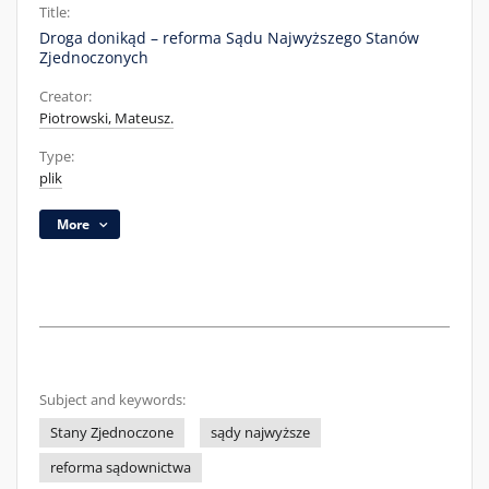
Title:
Droga donikąd – reforma Sądu Najwyższego Stanów
Zjednoczonych
Creator:
Piotrowski, Mateusz.
Type:
plik
More
Subject and keywords:
Stany Zjednoczone
sądy najwyższe
reforma sądownictwa