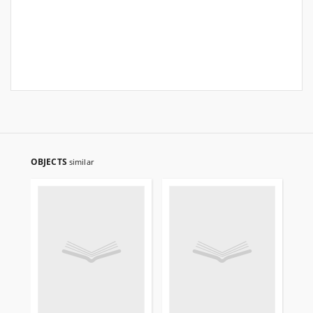
OBJECTS
similar