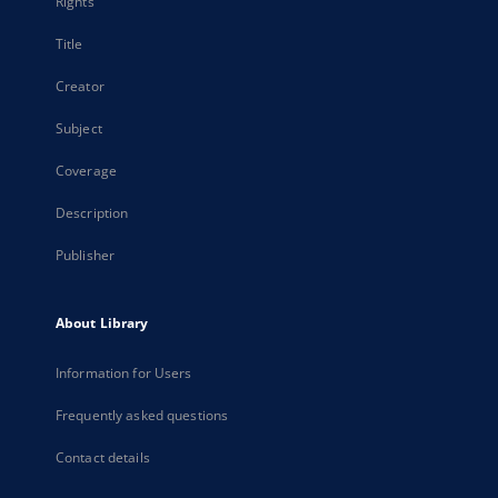
Rights
Title
Creator
Subject
Coverage
Description
Publisher
About Library
Information for Users
Frequently asked questions
Contact details