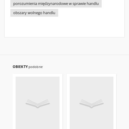
porozumienia międzynarodowe w sprawie handlu
obszary wolnego handlu
OBIEKTY
podobne