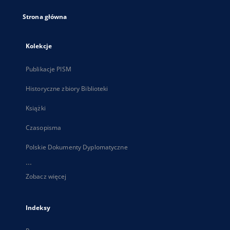
Strona główna
Kolekcje
Publikacje PISM
Historyczne zbiory Biblioteki
Książki
Czasopisma
Polskie Dokumenty Dyplomatyczne
...
Zobacz więcej
Indeksy