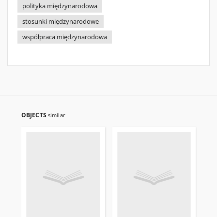
polityka międzynarodowa
stosunki międzynarodowe
współpraca międzynarodowa
OBJECTS
similar