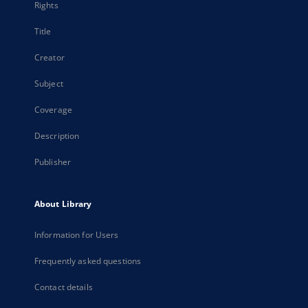
Rights
Title
Creator
Subject
Coverage
Description
Publisher
About Library
Information for Users
Frequently asked questions
Contact details