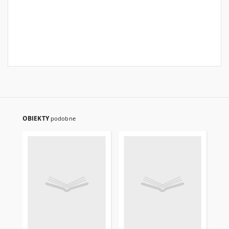
OBIEKTY
podobne