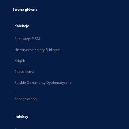
Strona główna
Kolekcje
Publikacje PISM
Historyczne zbiory Biblioteki
Książki
Czasopisma
Polskie Dokumenty Dyplomatyczne
...
Zobacz więcej
Indeksy