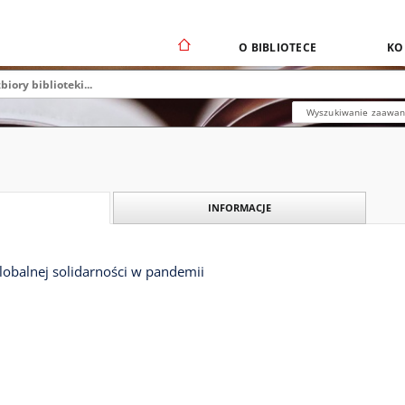
O BIBLIOTECE
KO
Wyszukiwanie zaawa
INFORMACJE
lobalnej solidarności w pandemii