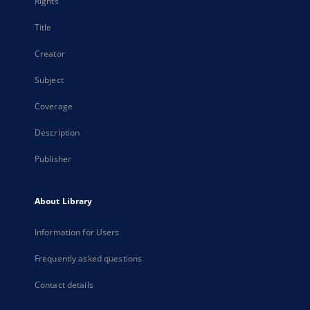
Rights
Title
Creator
Subject
Coverage
Description
Publisher
About Library
Information for Users
Frequently asked questions
Contact details