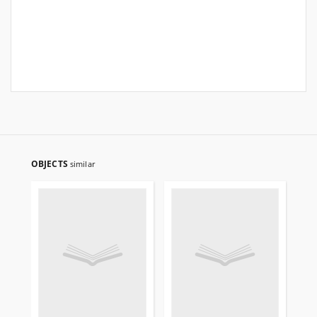
OBJECTS
similar