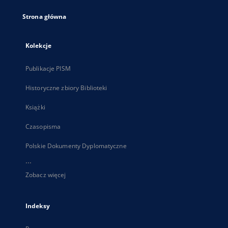
Strona główna
Kolekcje
Publikacje PISM
Historyczne zbiory Biblioteki
Książki
Czasopisma
Polskie Dokumenty Dyplomatyczne
...
Zobacz więcej
Indeksy