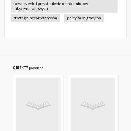
rozszerzenie i przystąpienie do podmiotów
międzynarodowych
strategia bezpieczeństwa
polityka migracyjna
OBIEKTY
podobne