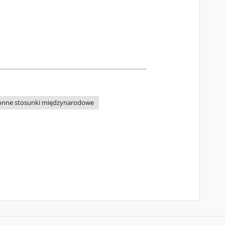
onne stosunki międzynarodowe