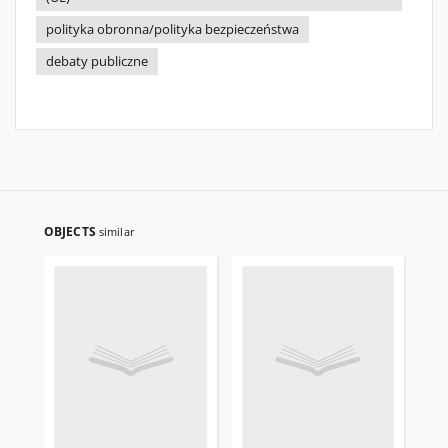
polityka obronna/polityka bezpieczeństwa
debaty publiczne
OBJECTS
similar