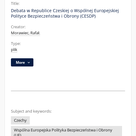
Title:
Debata w Republice Czeskiej o Wspólnej Europejskiej
Polityce Bezpieczeństwa i Obrony (CESDP)
Creator:
Morawiec, Rafał.
Type:
plik
More
Subject and keywords:
Czechy
Wspólna Europejska Polityka Bezpieczeństwa i Obrony
(UE)