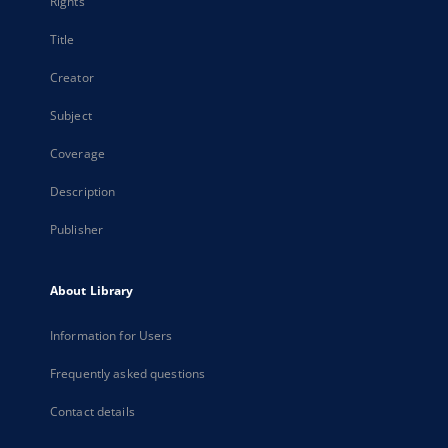
Rights
Title
Creator
Subject
Coverage
Description
Publisher
About Library
Information for Users
Frequently asked questions
Contact details