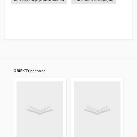
OBIEKTY
podobne