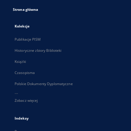
Strona główna
Kolekcje
Publikacje PISM
Historyczne zbiory Biblioteki
Książki
Czasopisma
Polskie Dokumenty Dyplomatyczne
...
Zobacz więcej
Indeksy