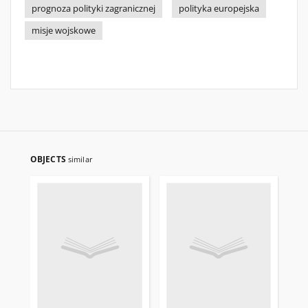
prognoza polityki zagranicznej
polityka europejska
misje wojskowe
OBJECTS
similar