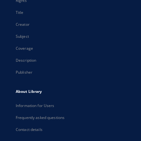
Rights
Title
Creator
Subject
Coverage
Description
Publisher
About Library
Information for Users
Frequently asked questions
Contact details