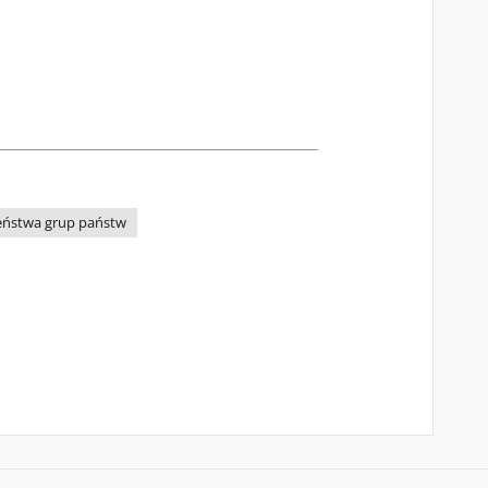
zeństwa grup państw