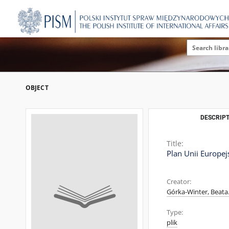
OBJECT
DESCRIPT
Title:
Plan Unii Europej
Creator:
Górka-Winter, Beata
Type:
plik