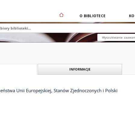
O BIBLIOTECE
KO
Wyszukiwanie zaawa
INFORMACJE
zeństwa Unii Europejskiej, Stanów Zjednoczonych i Polski