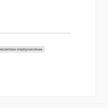
pieczeństwo międzynarodowe