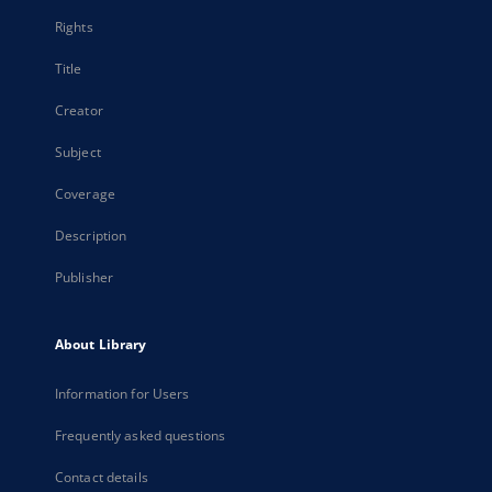
Rights
Title
Creator
Subject
Coverage
Description
Publisher
About Library
Information for Users
Frequently asked questions
Contact details