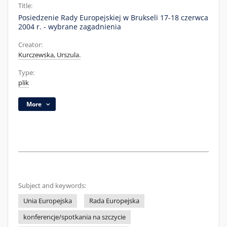
Title:
Posiedzenie Rady Europejskiej w Brukseli 17-18 czerwca
2004 r. - wybrane zagadnienia
Creator:
Kurczewska, Urszula.
Type:
plik
More
Subject and keywords:
Unia Europejska
Rada Europejska
konferencje/spotkania na szczycie