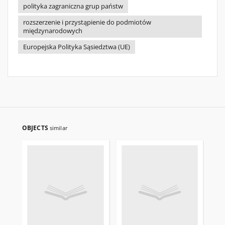
polityka zagraniczna grup państw
rozszerzenie i przystąpienie do podmiotów
międzynarodowych
Europejska Polityka Sąsiedztwa (UE)
OBJECTS
similar