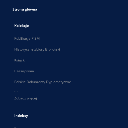
Strona główna
Kolekcje
Publikacje PISM
Historyczne zbiory Biblioteki
Książki
Czasopisma
Polskie Dokumenty Dyplomatyczne
...
Zobacz więcej
Indeksy