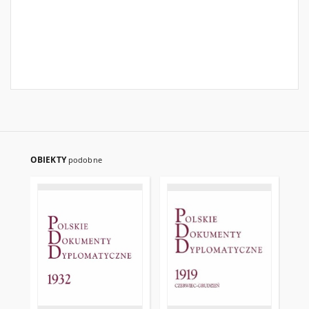
OBIEKTY
podobne