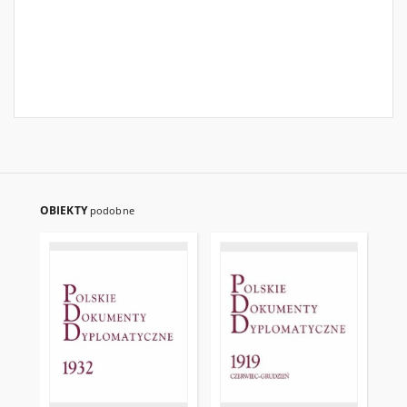
OBIEKTY
podobne