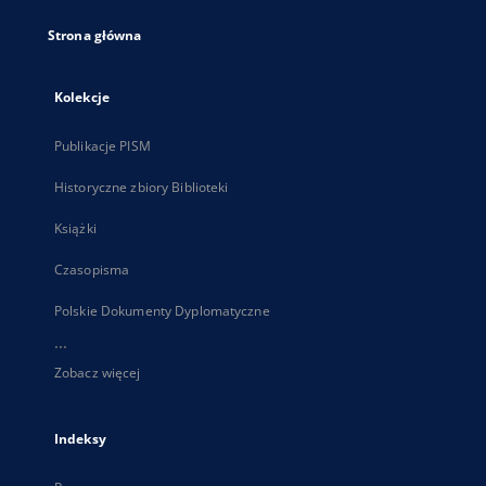
Strona główna
Kolekcje
Publikacje PISM
Historyczne zbiory Biblioteki
Książki
Czasopisma
Polskie Dokumenty Dyplomatyczne
...
Zobacz więcej
Indeksy