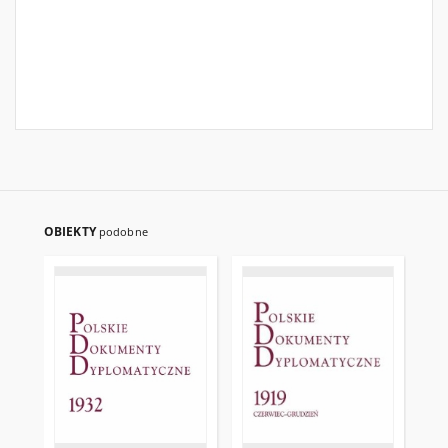
OBIEKTY
podobne