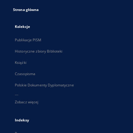
Strona główna
Kolekcje
Publikacje PISM
Historyczne zbiory Biblioteki
Książki
Czasopisma
Polskie Dokumenty Dyplomatyczne
...
Zobacz więcej
Indeksy