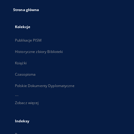
Strona główna
Kolekcje
Publikacje PISM
Historyczne zbiory Biblioteki
Książki
Czasopisma
Polskie Dokumenty Dyplomatyczne
...
Zobacz więcej
Indeksy