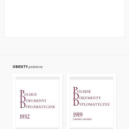
OBIEKTY
podobne