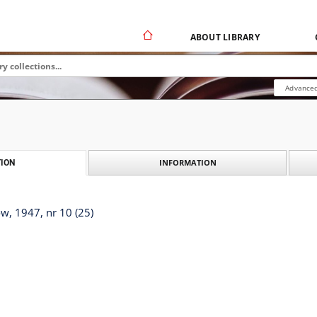
ABOUT LIBRARY
Advanced
INFORMATION
ION
, 1947, nr 10 (25)