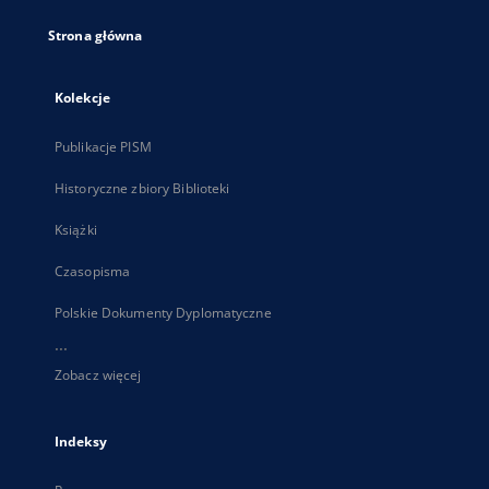
Strona główna
Kolekcje
Publikacje PISM
Historyczne zbiory Biblioteki
Książki
Czasopisma
Polskie Dokumenty Dyplomatyczne
...
Zobacz więcej
Indeksy