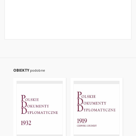
OBIEKTY
podobne