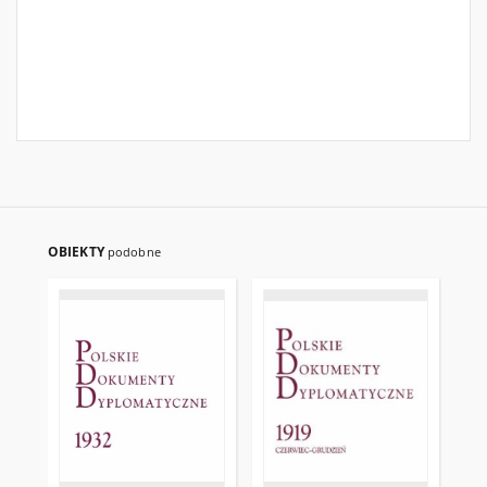
OBIEKTY
podobne