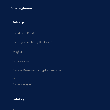
Strona główna
Kolekcje
Publikacje PISM
Historyczne zbiory Biblioteki
Książki
Czasopisma
Polskie Dokumenty Dyplomatyczne
...
Zobacz więcej
Indeksy