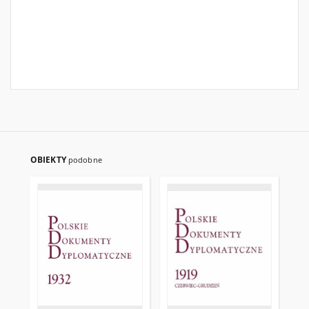
OBIEKTY
podobne