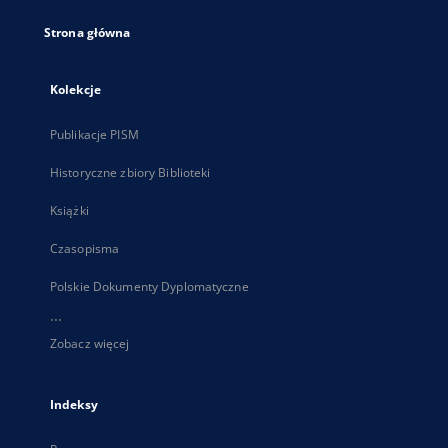
Strona główna
Kolekcje
Publikacje PISM
Historyczne zbiory Biblioteki
Książki
Czasopisma
Polskie Dokumenty Dyplomatyczne
...
Zobacz więcej
Indeksy