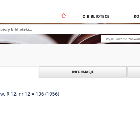
O BIBLIOTECE
KO
Wyszukiwanie zaawa
INFORMACJE
, R.12, nr 12 = 136 (1956)