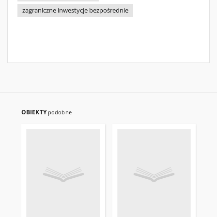
zagraniczne inwestycje bezpośrednie
OBIEKTY
podobne