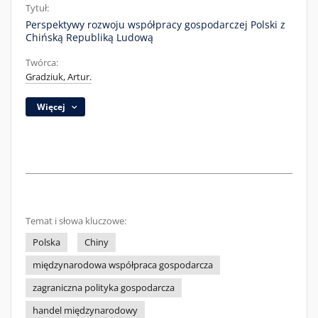
Tytuł:
Perspektywy rozwoju współpracy gospodarczej Polski z
Chińską Republiką Ludową
Twórca:
Gradziuk, Artur.
Więcej
Temat i słowa kluczowe:
Polska
Chiny
międzynarodowa współpraca gospodarcza
zagraniczna polityka gospodarcza
handel międzynarodowy