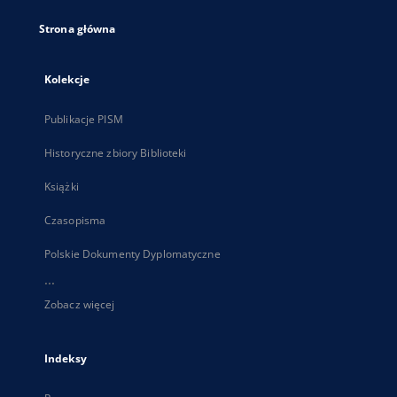
Strona główna
Kolekcje
Publikacje PISM
Historyczne zbiory Biblioteki
Książki
Czasopisma
Polskie Dokumenty Dyplomatyczne
...
Zobacz więcej
Indeksy