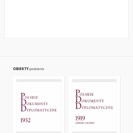
OBIEKTY
podobne