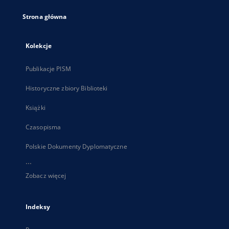
Strona główna
Kolekcje
Publikacje PISM
Historyczne zbiory Biblioteki
Książki
Czasopisma
Polskie Dokumenty Dyplomatyczne
...
Zobacz więcej
Indeksy